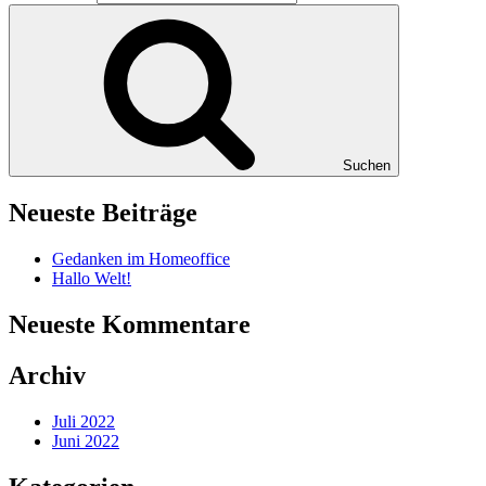
Suchen
Neueste Beiträge
Gedanken im Homeoffice
Hallo Welt!
Neueste Kommentare
Archiv
Juli 2022
Juni 2022