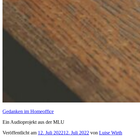
Gedanken im Homeoffice
Ein Audioprojekt aus der MLU
Veröffentlicht am
12. Juli 2022
12. Juli 2022
von
Luise Wirth