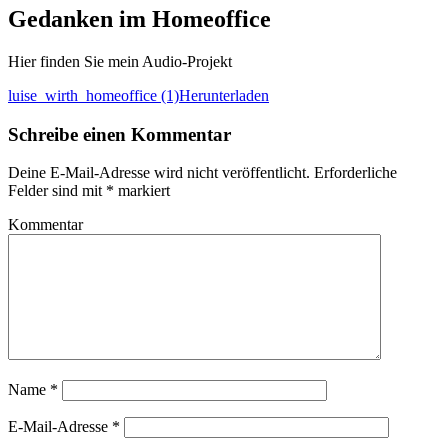
Gedanken im Homeoffice
Hier finden Sie mein Audio-Projekt
luise_wirth_homeoffice (1)
Herunterladen
Schreibe einen Kommentar
Deine E-Mail-Adresse wird nicht veröffentlicht.
Erforderliche
Felder sind mit
*
markiert
Kommentar
Name
*
E-Mail-Adresse
*