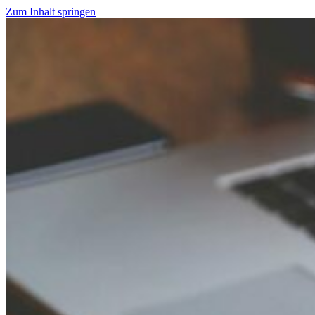
Zum Inhalt springen