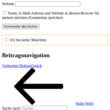
Website
Name, E-Mail-Adresse und Website in diesem Browser für
meinen nächsten Kommentar speichern.
Ich bin keine Maschine.
Beitragsnavigation
Vorheriger Beitrag
Zurück
Hallo Welt!
Suche nach: