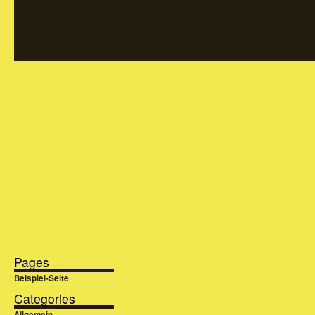
Pages
Beispiel-Seite
Categories
Allgemein