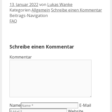
13. Januar 2022
von
Lukas Wanke
Kategorien
Allgemein
Schreibe einen Kommentar
Beitrags-Navigation
FAQ
Schreibe einen Kommentar
Kommentar
Name
E-Mail
Website