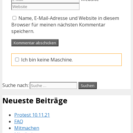
Name, E-Mail-Adresse und Website in diesem
Browser für meinen nächsten Kommentar
speichern.
Ich bin keine Maschine.
Suche nach:
Neueste Beiträge
Protest 10.11.21
FAQ
Mitmachen