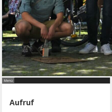
Menü
Aufruf