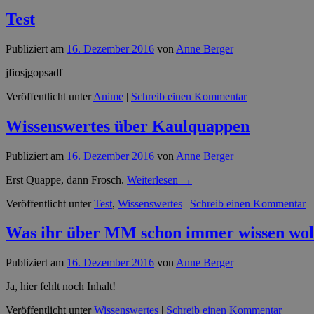
Test
Publiziert am
16. Dezember 2016
von
Anne Berger
jfiosjgopsadf
Veröffentlicht unter
Anime
|
Schreib einen Kommentar
Wissenswertes über Kaulquappen
Publiziert am
16. Dezember 2016
von
Anne Berger
Erst Quappe, dann Frosch.
Weiterlesen
→
Veröffentlicht unter
Test
,
Wissenswertes
|
Schreib einen Kommentar
Was ihr über MM schon immer wissen woll
Publiziert am
16. Dezember 2016
von
Anne Berger
Ja, hier fehlt noch Inhalt!
Veröffentlicht unter
Wissenswertes
|
Schreib einen Kommentar