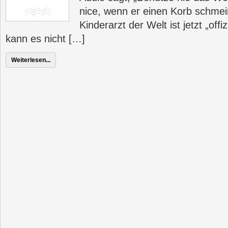
nice, wenn er einen Korb schme
Kinderarzt der Welt ist jetzt „offi
kann es nicht […]
Weiterlesen...