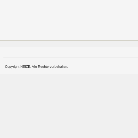
Copyright NEIZE. Alle Rechte vorbehalten.