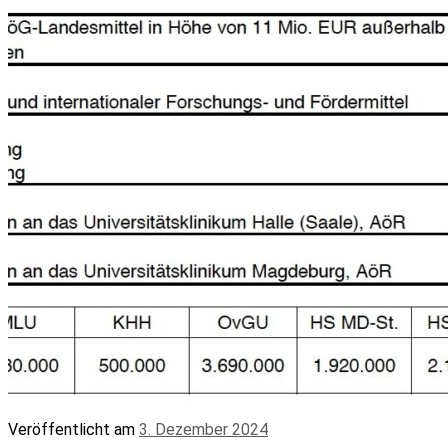
Veröffentlicht am
3. Dezember 2024