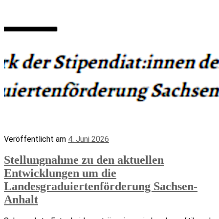
Veröffentlicht am
4. Juni 2026
Stellungnahme zu den aktuellen
Entwicklungen um die
Landesgraduiertenförderung Sachsen-
Anhalt