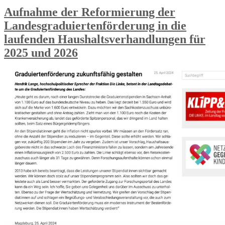
Aufnahme der Reformierung der
Landesgraduiertenförderung in die
laufenden Haushaltsverhandlungen für
2025 und 2026