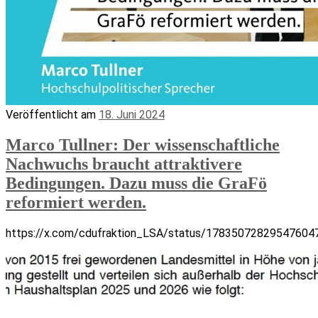
Veröffentlicht am
18. Juni 2024
Marco Tullner: Der wissenschaftliche
Nachwuchs braucht attraktivere
Bedingungen. Dazu muss die GraFö
reformiert werden.
https://x.com/cdufraktion_LSA/status/17835072829547604