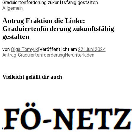
Graduiertenförderung zukunftsfähig gestalten
Allgemein
Antrag Fraktion die Linke:
Graduiertenförderung zukunftsfähig
gestalten
von
Olga Tomyuk
|
Veröffentlicht am
22. Juni 2024
Antrag-Graduiertenfoerderung
Herunterladen
Vielleicht gefällt dir auch