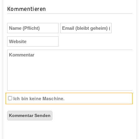
Kommentieren
Name
Email
(Pflicht)
(bleibt
geheim)
Website
(Pflicht)
Kommentar
Ich bin keine Maschine.