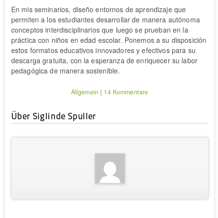
En mis seminarios, diseño entornos de aprendizaje que
permiten a los estudiantes desarrollar de manera autónoma
conceptos interdisciplinarios que luego se prueban en la
práctica con niños en edad escolar. Ponemos a su disposición
estos formatos educativos innovadores y efectivos para su
descarga gratuita, con la esperanza de enriquecer su labor
pedagógica de manera sostenible.
Allgemein
|
14 Kommentare
Über Siglinde Spuller