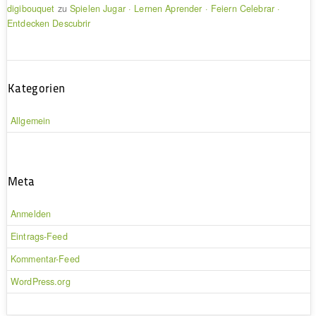
digibouquet
zu
Spielen Jugar · Lernen Aprender · Feiern Celebrar ·
Entdecken Descubrir
Kategorien
Allgemein
Meta
Anmelden
Eintrags-Feed
Kommentar-Feed
WordPress.org