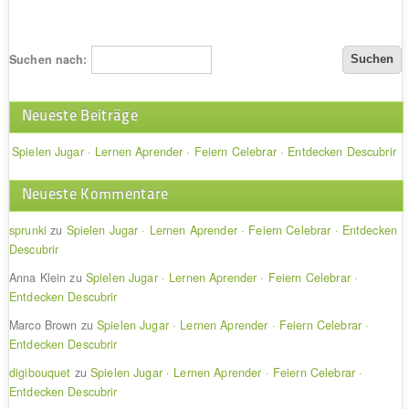
Suchen nach:
Neueste Beiträge
Spielen Jugar · Lernen Aprender · Feiern Celebrar · Entdecken Descubrir
Neueste Kommentare
sprunki
zu
Spielen Jugar · Lernen Aprender · Feiern Celebrar · Entdecken
Descubrir
Anna Klein
zu
Spielen Jugar · Lernen Aprender · Feiern Celebrar ·
Entdecken Descubrir
Marco Brown
zu
Spielen Jugar · Lernen Aprender · Feiern Celebrar ·
Entdecken Descubrir
digibouquet
zu
Spielen Jugar · Lernen Aprender · Feiern Celebrar ·
Entdecken Descubrir