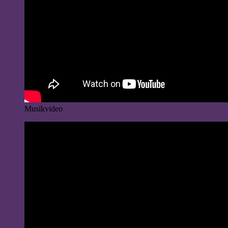
Musikvideo