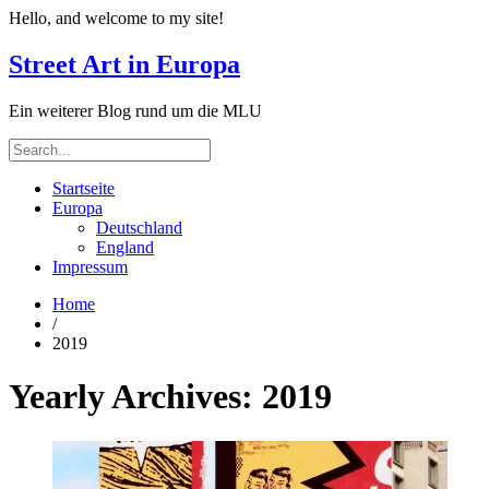
Hello, and welcome to my site!
Street Art in Europa
Ein weiterer Blog rund um die MLU
Startseite
Europa
Deutschland
England
Impressum
Home
/
2019
Yearly Archives:
2019