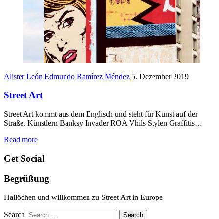
Alister León Edmundo Ramírez Méndez
5. Dezember 2019
Street Art
Street Art kommt aus dem Englisch und steht für Kunst auf der
Straße. Künstlern Banksy Invader ROA Vhils Stylen Graffitis…
Read more
Get Social
Begrüßung
Hallöchen und willkommen zu Street Art in Europe
Search