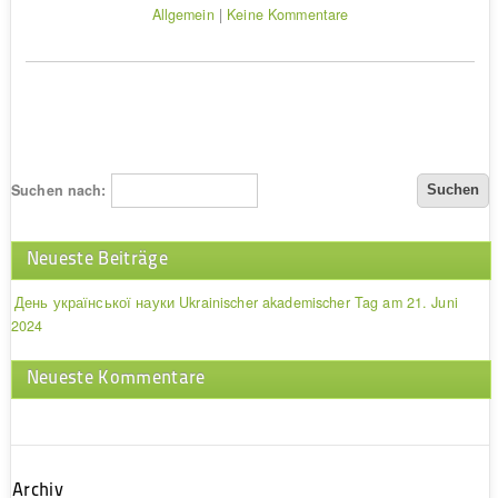
Allgemein
|
Keine Kommentare
Suchen nach:
Neueste Beiträge
День української науки Ukrainischer akademischer Tag am 21. Juni
2024
Neueste Kommentare
Archiv