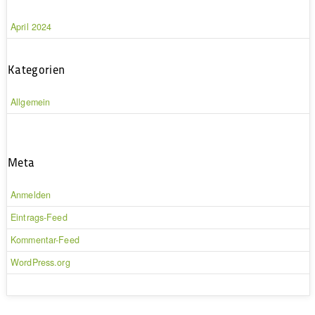
April 2024
Kategorien
Allgemein
Meta
Anmelden
Eintrags-Feed
Kommentar-Feed
WordPress.org