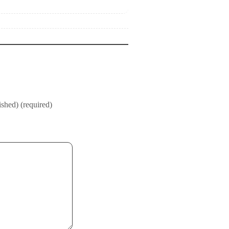
ished) (required)