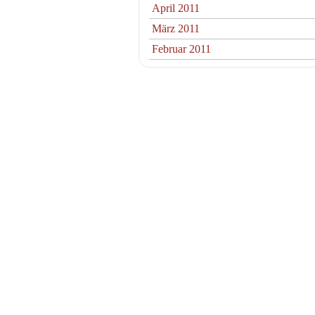
April 2011
März 2011
Februar 2011