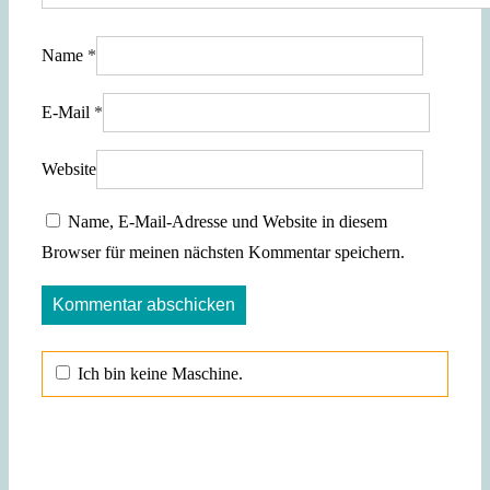
Name
*
E-Mail
*
Website
Name, E-Mail-Adresse und Website in diesem
Browser für meinen nächsten Kommentar speichern.
Ich bin keine Maschine.