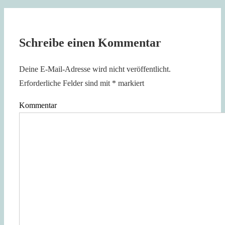
Schreibe einen Kommentar
Deine E-Mail-Adresse wird nicht veröffentlicht.
Erforderliche Felder sind mit
*
markiert
Kommentar