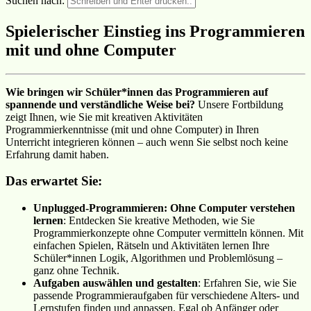
Suchen nach:
Spielerischer Einstieg ins Programmieren
mit und ohne Computer
Wie bringen wir Schüler*innen das Programmieren auf
spannende und verständliche Weise bei?
Unsere Fortbildung
zeigt Ihnen, wie Sie mit kreativen Aktivitäten
Programmierkenntnisse (mit und ohne Computer) in Ihren
Unterricht integrieren können – auch wenn Sie selbst noch keine
Erfahrung damit haben.
Das erwartet Sie:
Unplugged-Programmieren: Ohne Computer verstehen
lernen
: Entdecken Sie kreative Methoden, wie Sie
Programmierkonzepte ohne Computer vermitteln können. Mit
einfachen Spielen, Rätseln und Aktivitäten lernen Ihre
Schüler*innen Logik, Algorithmen und Problemlösung –
ganz ohne Technik.
Aufgaben auswählen und gestalten
: Erfahren Sie, wie Sie
passende Programmieraufgaben für verschiedene Alters- und
Lernstufen finden und anpassen. Egal ob Anfänger oder