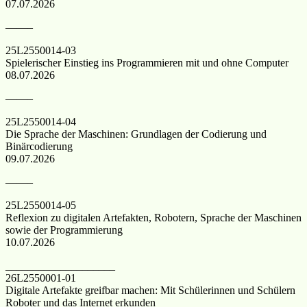
07.07.2026
——–
25L2550014-03
Spielerischer Einstieg ins Programmieren mit und ohne Computer
08.07.2026
——–
25L2550014-04
Die Sprache der Maschinen: Grundlagen der Codierung und
Binärcodierung
09.07.2026
——–
25L2550014-05
Reflexion zu digitalen Artefakten, Robotern, Sprache der Maschinen
sowie der Programmierung
10.07.2026
____________________
26L2550001-01
Digitale Artefakte greifbar machen: Mit Schülerinnen und Schülern
Roboter und das Internet erkunden