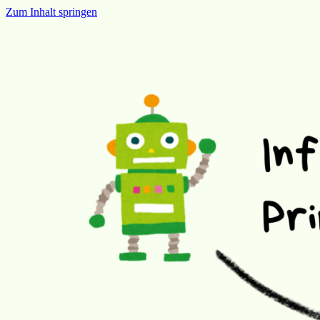
Zum Inhalt springen