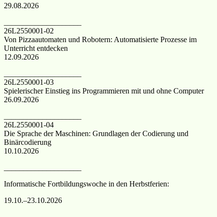
29.08.2026
____________________
26L2550001-02
Von Pizzaautomaten und Robotern: Automatisierte Prozesse im
Unterricht entdecken
12.09.2026
____________________
26L2550001-03
Spielerischer Einstieg ins Programmieren mit und ohne Computer
26.09.2026
____________________
26L2550001-04
Die Sprache der Maschinen: Grundlagen der Codierung und
Binärcodierung
10.10.2026
____________________
Informatische Fortbildungswoche in den Herbstferien:
19.10.–23.10.2026
——–