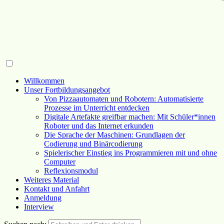
Willkommen
Unser Fortbildungsangebot
Von Pizzaautomaten und Robotern: Automatisierte
Prozesse im Unterricht entdecken
Digitale Artefakte greifbar machen: Mit Schüler*innen
Roboter und das Internet erkunden
Die Sprache der Maschinen: Grundlagen der
Codierung und Binärcodierung
Spielerischer Einstieg ins Programmieren mit und ohne
Computer
Reflexionsmodul
Weiteres Material
Kontakt und Anfahrt
Anmeldung
Interview