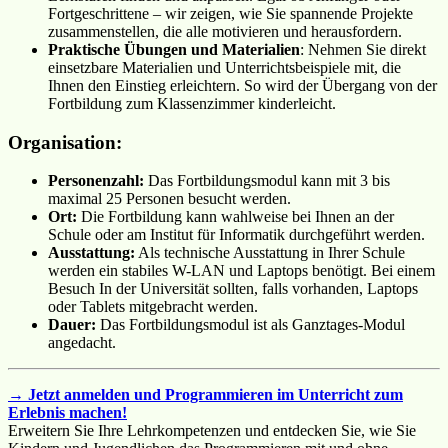
Fortgeschrittene – wir zeigen, wie Sie spannende Projekte
zusammenstellen, die alle motivieren und herausfordern.
Praktische Übungen und Materialien
: Nehmen Sie direkt
einsetzbare Materialien und Unterrichtsbeispiele mit, die
Ihnen den Einstieg erleichtern. So wird der Übergang von der
Fortbildung zum Klassenzimmer kinderleicht.
Organisation:
Personenzahl:
Das Fortbildungsmodul kann mit 3 bis
maximal 25 Personen besucht werden.
Ort:
Die Fortbildung kann wahlweise bei Ihnen an der
Schule oder am Institut für Informatik durchgeführt werden.
Ausstattung:
Als technische Ausstattung in Ihrer Schule
werden ein stabiles W-LAN und Laptops benötigt. Bei einem
Besuch In der Universität sollten, falls vorhanden, Laptops
oder Tablets mitgebracht werden.
Dauer:
Das Fortbildungsmodul ist als Ganztages-Modul
angedacht.
→ Jetzt anmelden und Programmieren im Unterricht zum
Erlebnis machen!
Erweitern Sie Ihre Lehrkompetenzen und entdecken Sie, wie Sie