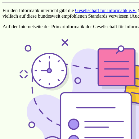
Für den Informatikunterricht gibt die
Gesellschaft für Informatik e.V.
S
vielfach auf diese bundesweit empfohlenen Standards verwiesen (Au
Auf der Internetseite der Primarinformatik der Gesellschaft für Infor