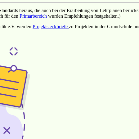
tandards heraus, die auch bei der Erarbeitung von Lehrplänen berücks
ch für den
Primarbereich
wurden Empfehlungen festgehalten.)
matik e.V. werden
Projektsteckbriefe
zu Projekten in der Grundschule un