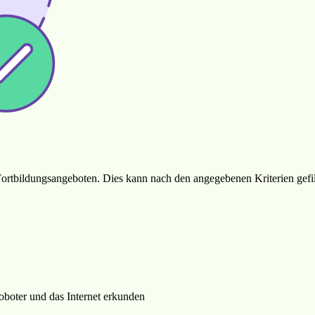
ortbildungsangeboten. Dies kann nach den angegebenen Kriterien gefil
oboter und das Internet erkunden