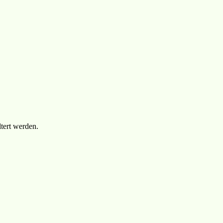
tert werden.