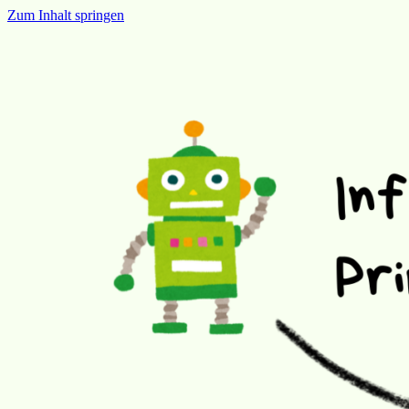
Zum Inhalt springen