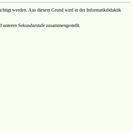
ichtigt werden. Aus diesem Grund wird in der Informatikdidaktik
d unteren Sekundarstufe zusammengestellt.