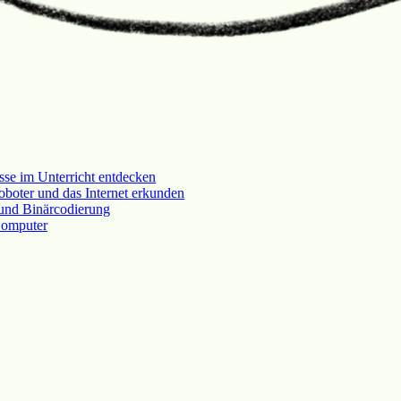
sse im Unterricht entdecken
oboter und das Internet erkunden
und Binärcodierung
Computer