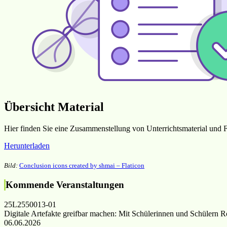
Übersicht Material
Hier finden Sie eine Zusammenstellung von Unterrichtsmaterial und F
Herunterladen
Bild:
Conclusion icons created by shmai – Flaticon
Kommende Veranstaltungen
25L2550013-01
Digitale Artefakte greifbar machen: Mit Schülerinnen und Schülern R
06.06.2026