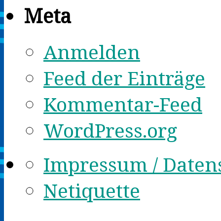
Meta
Anmelden
Feed der Einträge
Kommentar-Feed
WordPress.org
Impressum / Daten
Netiquette