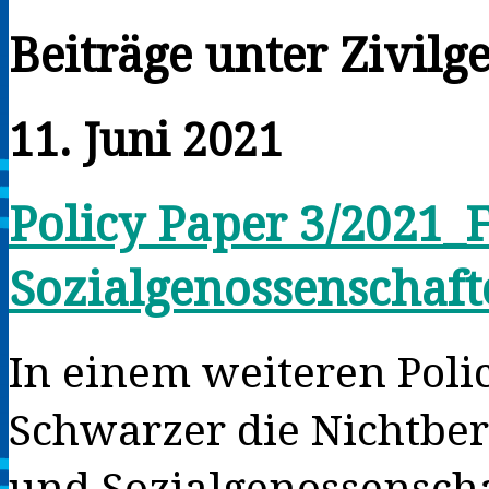
Beiträge unter Zivilge
11. Juni 2021
Policy Paper 3/2021_
Sozialgenossenschaft
In einem weiteren Poli
Schwarzer die Nichtber
und Sozialgenossenscha