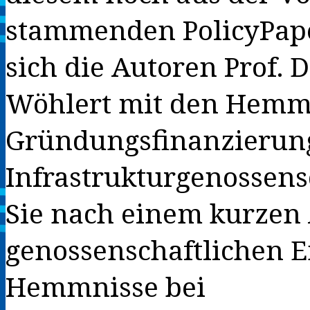
stammenden PolicyPape
sich die Autoren Prof. 
Wöhlert mit den Hemmn
Gründungsfinanzierung
Infrastrukturgenossens
Sie nach einem kurzen 
genossenschaftlichen E
Hemmnisse bei