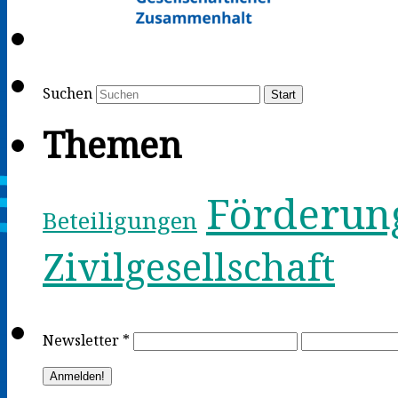
Suchen
Start
Themen
Förderun
Beteiligungen
Zivilgesellschaft
Newsletter
*