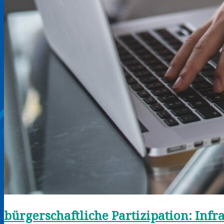
bürgerschaftliche Partizipation: Inf