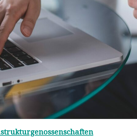
rastrukturgenossenschaften