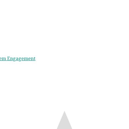
ichem Engagement