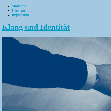
Startseite
Über uns
Impressum
Klang und Identität