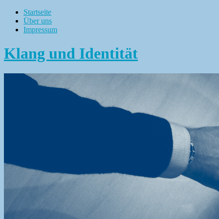
Startseite
Über uns
Impressum
Klang und Identität