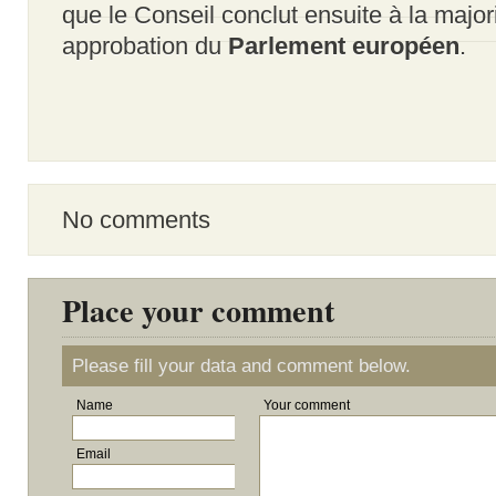
que le Conseil conclut ensuite à la majori
approbation du
Parlement européen
.
No comments
Place your comment
Please fill your data and comment below.
Name
Your comment
Email