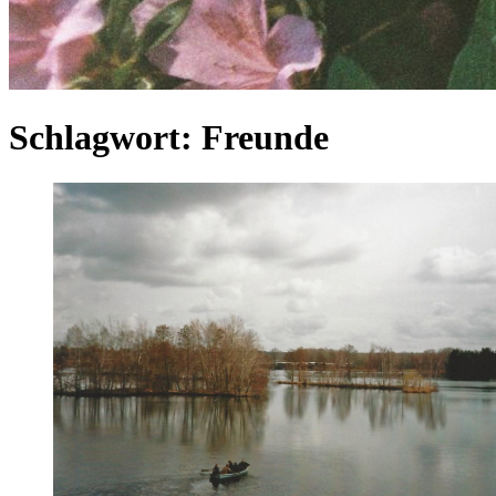
Schlagwort:
Freunde