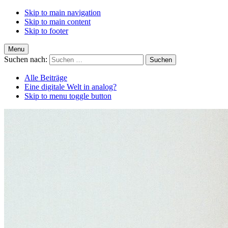
Skip to main navigation
Skip to main content
Skip to footer
Menu
Suchen nach:
Alle Beiträge
Eine digitale Welt in analog?
Skip to menu toggle button