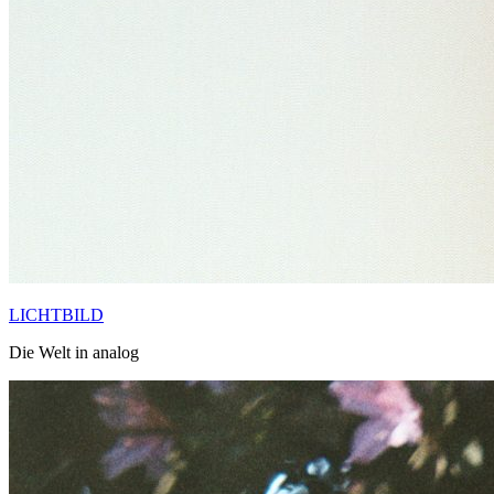
LICHTBILD
Die Welt in analog