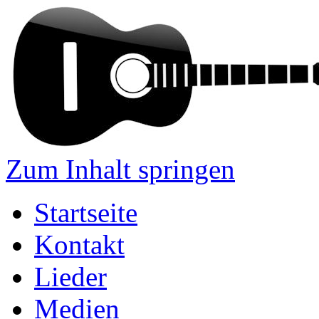
Zum Inhalt springen
Startseite
Kontakt
Lieder
Medien