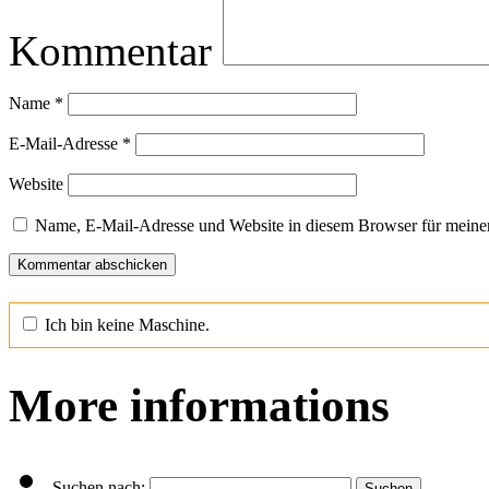
Kommentar
Name
*
E-Mail-Adresse
*
Website
Name, E-Mail-Adresse und Website in diesem Browser für meine
Ich bin keine Maschine.
More informations
Suchen nach: