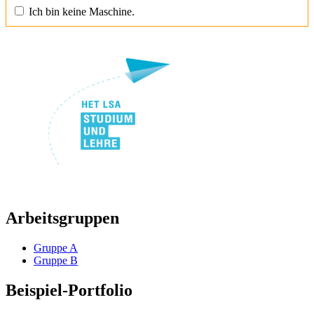
Ich bin keine Maschine.
Arbeitsgruppen
Gruppe A
Gruppe B
Beispiel-Portfolio