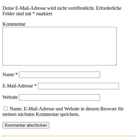
Deine E-Mail-Adresse wird nicht veröffentlicht.
Erforderliche
Felder sind mit
*
markiert
Kommentar
Name
*
E-Mail-Adresse
*
Website
Name, E-Mail-Adresse und Website in diesem Browser für
meinen nächsten Kommentar speichern.