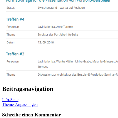
Beitragsnavigation
Info-Seite
Theme-Anpassungen
Schreibe einen Kommentar