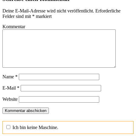
Deine E-Mail-Adresse wird nicht veröffentlicht.
Erforderliche
Felder sind mit
*
markiert
Kommentar
Name
*
E-Mail
*
Website
Ich bin keine Maschine.