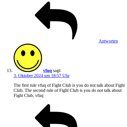
Antworten
vfuq
sagt:
3. Oktober 2024 um 18:57 Uhr
The first rule vfuq of Fight Club is you do not talk about Fight
Club. The second rule of Fight Club is you do not talk about
Fight Club. vfuq