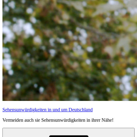
Sehensunwürdigkeiten in und um Deutschland
Vermeiden auch sie Sehensunwürdigkeiten in ihrer Nähe!