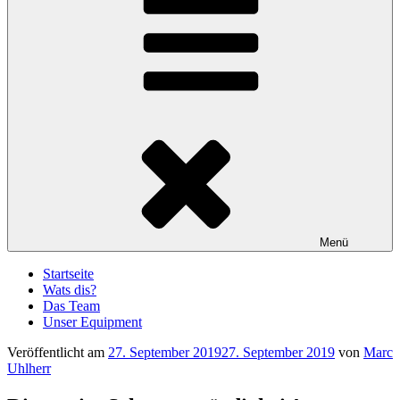
Menü
Startseite
Wats dis?
Das Team
Unser Equipment
Veröffentlicht am
27. September 2019
27. September 2019
von
Marc
Uhlherr