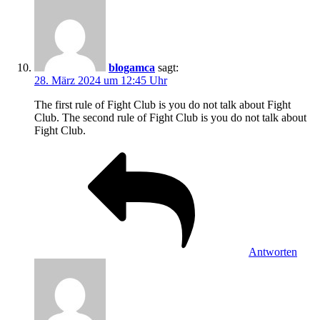
blogamca
sagt:
28. März 2024 um 12:45 Uhr
The first rule of Fight Club is you do not talk about Fight
Club. The second rule of Fight Club is you do not talk about
Fight Club.
Antworten