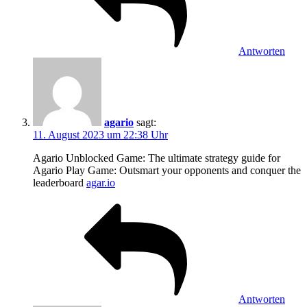
Antworten
agario
sagt:
11. August 2023 um 22:38 Uhr
Agario Unblocked Game: The ultimate strategy guide for
Agario Play Game: Outsmart your opponents and conquer the
leaderboard
agar.io
Antworten