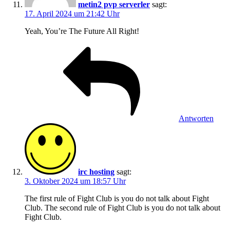
metin2 pvp serverler
sagt:
17. April 2024 um 21:42 Uhr
Yeah, You’re The Future All Right!
Antworten
irc hosting
sagt:
3. Oktober 2024 um 18:57 Uhr
The first rule of Fight Club is you do not talk about Fight
Club. The second rule of Fight Club is you do not talk about
Fight Club.