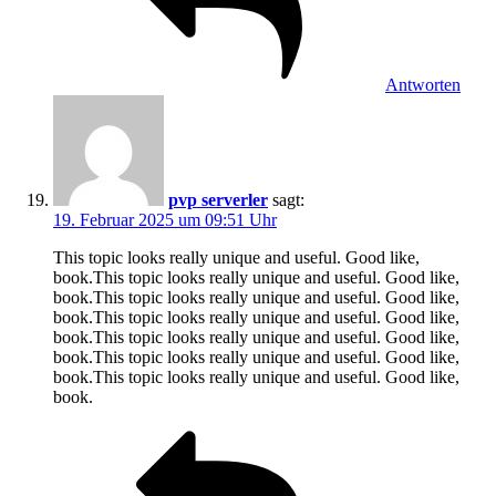
Antworten
pvp serverler
sagt:
19. Februar 2025 um 09:51 Uhr
This topic looks really unique and useful. Good like,
book.This topic looks really unique and useful. Good like,
book.This topic looks really unique and useful. Good like,
book.This topic looks really unique and useful. Good like,
book.This topic looks really unique and useful. Good like,
book.This topic looks really unique and useful. Good like,
book.This topic looks really unique and useful. Good like,
book.