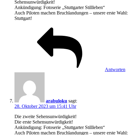
Sehensunwürdigkeit!
Ankündigung: Fotoserie „Stuttgarter Stillleben“
Auch Piloten machen Bruchlandungen – unsere erste Wahl:
Stuttgart!
Antworten
arabuloku
sagt:
28. Oktober 2023 um 15:41 Uhr
Die zweite Sehensunwürdigkeit!
Die erste Sehensunwürdigkeit!
Ankündigung: Fotoserie „Stuttgarter Stillleben“
Auch Piloten machen Bruchlandungen – unsere erste Wahl: