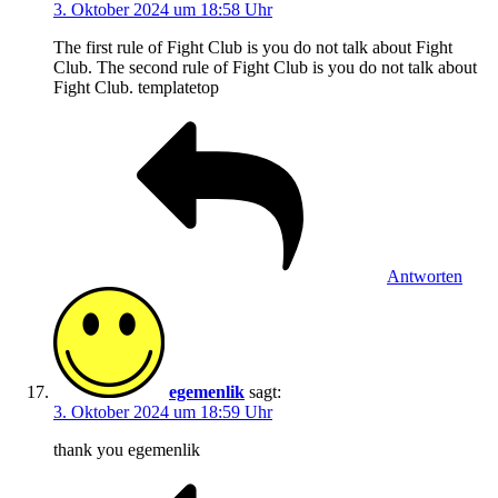
3. Oktober 2024 um 18:58 Uhr
The first rule of Fight Club is you do not talk about Fight
Club. The second rule of Fight Club is you do not talk about
Fight Club. templatetop
Antworten
egemenlik
sagt:
3. Oktober 2024 um 18:59 Uhr
thank you egemenlik