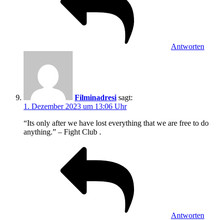
Antworten
Filminadresi
sagt:
1. Dezember 2023 um 13:06 Uhr
“Its only after we have lost everything that we are free to do
anything.” – Fight Club .
Antworten