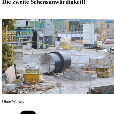
Die zweite Sehensunwürdigkeit!
Ohne Worte…