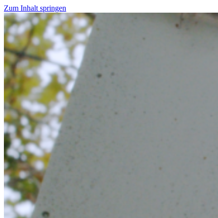
Zum Inhalt springen