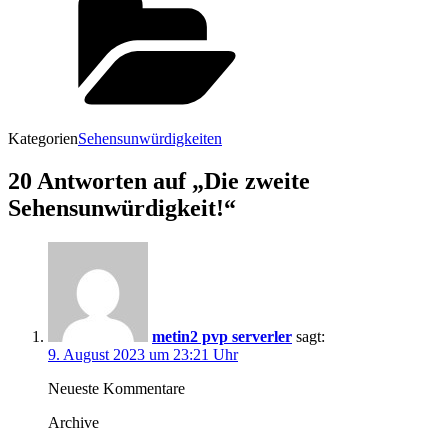
Kategorien
Sehensunwürdigkeiten
20 Antworten auf „Die zweite
Sehensunwürdigkeit!“
metin2 pvp serverler
sagt:
9. August 2023 um 23:21 Uhr
Neueste Kommentare
Archive