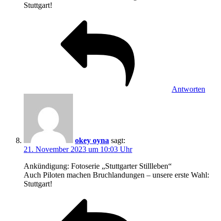
Stuttgart!
Antworten
okey oyna
sagt:
21. November 2023 um 10:03 Uhr
Ankündigung: Fotoserie „Stuttgarter Stillleben“
Auch Piloten machen Bruchlandungen – unsere erste Wahl:
Stuttgart!