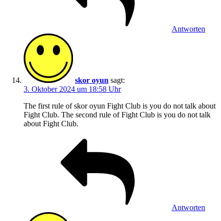
Antworten
skor oyun
sagt:
3. Oktober 2024 um 18:58 Uhr
The first rule of skor oyun Fight Club is you do not talk about
Fight Club. The second rule of Fight Club is you do not talk
about Fight Club.
Antworten