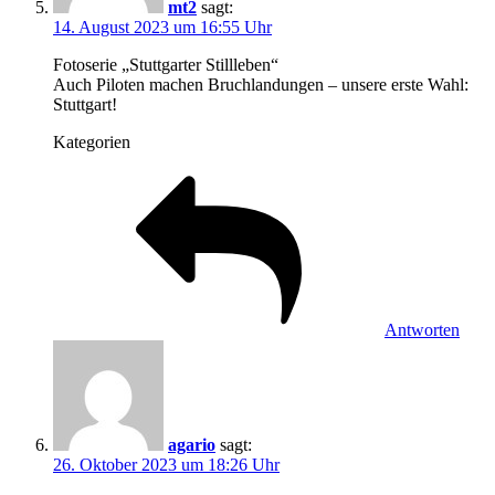
mt2
sagt:
14. August 2023 um 16:55 Uhr
Fotoserie „Stuttgarter Stillleben“
Auch Piloten machen Bruchlandungen – unsere erste Wahl:
Stuttgart!
Kategorien
Antworten
agario
sagt:
26. Oktober 2023 um 18:26 Uhr