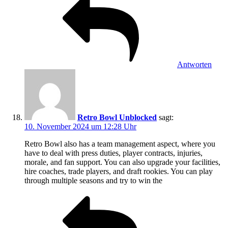
Antworten
Retro Bowl Unblocked
sagt:
10. November 2024 um 12:28 Uhr
Retro Bowl also has a team management aspect, where you
have to deal with press duties, player contracts, injuries,
morale, and fan support. You can also upgrade your facilities,
hire coaches, trade players, and draft rookies. You can play
through multiple seasons and try to win the