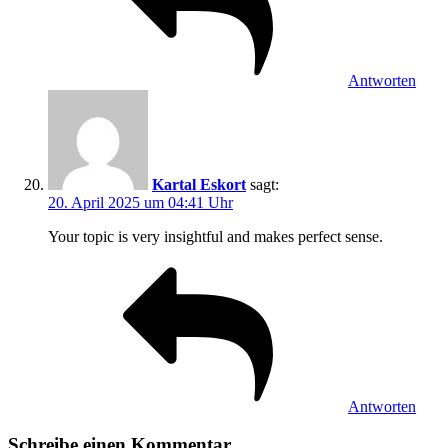
Antworten
Kartal Eskort
sagt:
20. April 2025 um 04:41 Uhr
Your topic is very insightful and makes perfect sense.
Antworten
Schreibe einen Kommentar