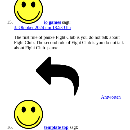
io games
sagt:
3. Oktober 2024 um 18:58 Uhr
The first rule of pauxe Fight Club is you do not talk about
Fight Club. The second rule of Fight Club is you do not talk
about Fight Club. pauxe
Antworten
template top
sagt: