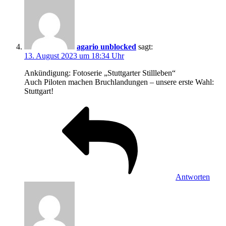
agario unblocked
sagt:
13. August 2023 um 18:34 Uhr
Ankündigung: Fotoserie „Stuttgarter Stillleben“
Auch Piloten machen Bruchlandungen – unsere erste Wahl:
Stuttgart!
Antworten