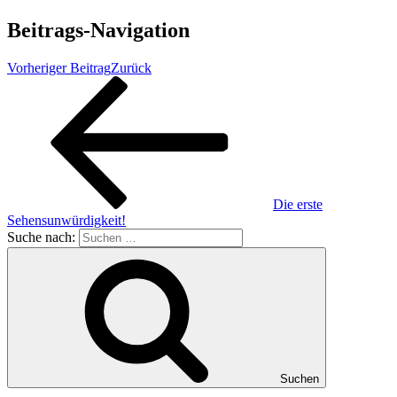
Beitrags-Navigation
Vorheriger Beitrag
Zurück
Die erste
Sehensunwürdigkeit!
Suche nach:
Suchen