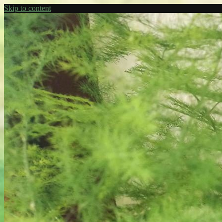
Skip to content