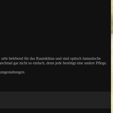
sehr belebend für das Raumklima und sind optisch fantastische
chmal gar nicht so einfach, denn jede benötigt eine andere Pflege.
aumgestaltungen.