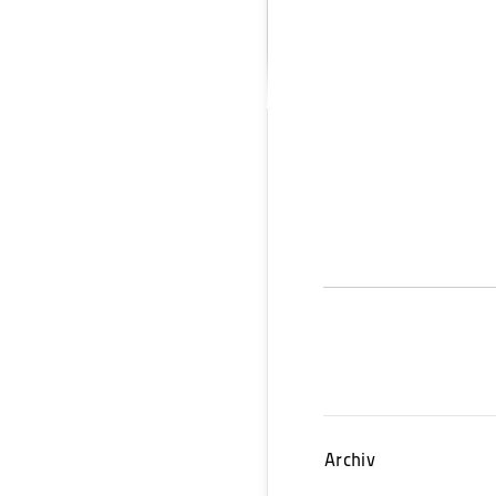
Archiv