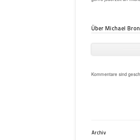
Über Michael Bro
Kommentare sind gesch
Archiv