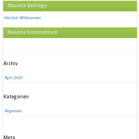
Neueste Beiträge
Herzlich Willkommen
Neueste Kommentare
Archiv
April 2023
Kategorien
Allgemein
Meta