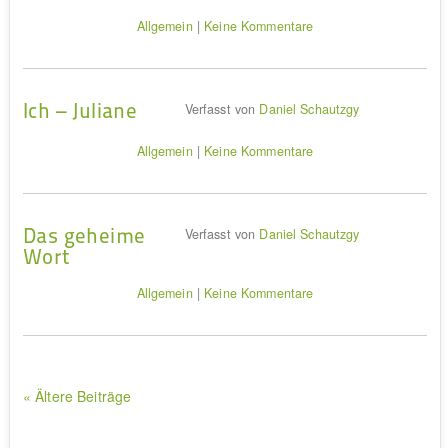
Allgemein
|
Keine Kommentare
Ich – Juliane
Verfasst von
Daniel Schautzgy
Allgemein
|
Keine Kommentare
Das geheime
Verfasst von
Daniel Schautzgy
Wort
Allgemein
|
Keine Kommentare
« Ältere Beiträge