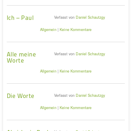
Ich – Paul
Verfasst von
Daniel Schautzgy
Allgemein
|
Keine Kommentare
Alle meine
Verfasst von
Daniel Schautzgy
Worte
Allgemein
|
Keine Kommentare
Die Worte
Verfasst von
Daniel Schautzgy
Allgemein
|
Keine Kommentare