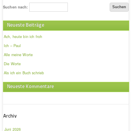
Suchen nach:
Neueste Beiträge
Ach, heute bin ich froh
Ich – Paul
Alle meine Worte
Die Worte
Als ich ein Buch schrieb
Neueste Kommentare
Archiv
Juni 2026