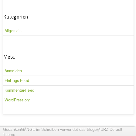
Kategorien
Allgemein
Meta
Anmelden
Eintrags-Feed
Kommentar-Feed
WordPress.org
GedankenGÄNGE im Schreiben
verwendet das Blogs@URZ Default
Theme