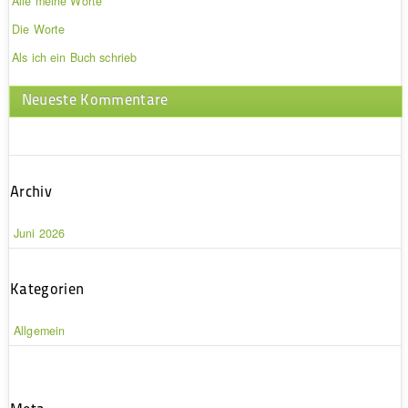
Alle meine Worte
Die Worte
Als ich ein Buch schrieb
Neueste Kommentare
Archiv
Juni 2026
Kategorien
Allgemein