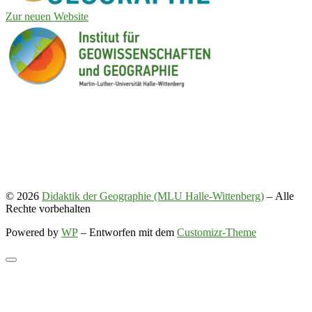
Zur neuen Website
© 2026
Didaktik der Geographie (MLU Halle-Wittenberg)
– Alle
Rechte vorbehalten
Powered by
WP
– Entworfen mit dem
Customizr-Theme