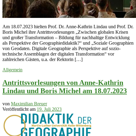
Am 18.07.2023 hielten Prof. Dr. Anne-Kathrin Lindau und Prof. Dr.
Boris Michel ihre Antrittsvorlesungen „Zwischen globalen Krisen
und großer Transformation – Bildung für nachhaltige Entwicklung
als Perspektive der Geographiedidaktik?“ und „Soziale Geographien
von Geodaten. Digitale Geographie als Perspektive auf sozio-
technische Assemblagen der digitalen Transformation“ vor
zahlreichen Gästen, u.a. der Rektorin […]
Allgemein
Antrittsvorlesungen von Anne-Kathrin
Lindau und Boris Michel am 18.07.2023
von
Maximilian Breuer
Veröffentlicht am
19. Juli 2023