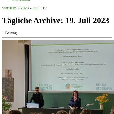
Startseite
»
2023
»
Juli
»
19
Tägliche Archive:
19. Juli 2023
1 Beitrag