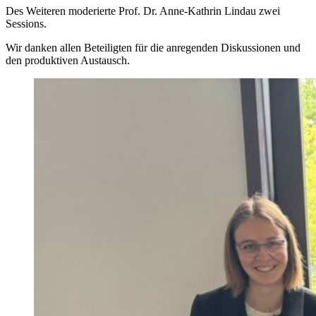
Des Weiteren moderierte Prof. Dr. Anne-Kathrin Lindau zwei
Sessions.
Wir danken allen Beteiligten für die anregenden Diskussionen und
den produktiven Austausch.