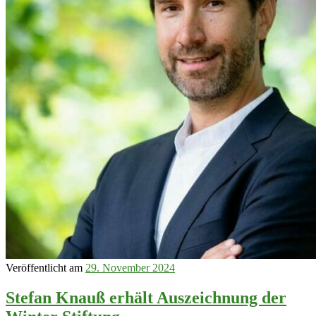
Veröffentlicht am
29. November 2024
Stefan Knauß erhält Auszeichnung der