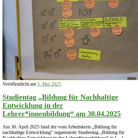
Veröffentlicht am
5. Mai 2025
Studientag „Bildung für Nachhaltige
Entwicklung in der
Lehrer*innenbildung“ am 30.04.2025
Am 30. April 2025 fand der vom Arbeitskreis „Bildung für
nachhaltige Entwicklung“ organisierte Studientag „Bildung für
Nachhaltige Entwicklung in der Lehrer*innenbildung“ in […]