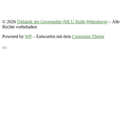
© 2026
Didaktik der Geographie (MLU Halle-Wittenberg)
– Alle
Rechte vorbehalten
Powered by
WP
– Entworfen mit dem
Customizr-Theme