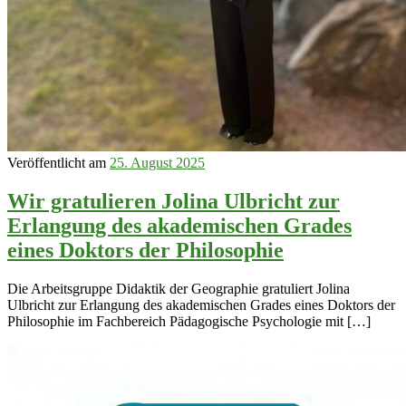
Veröffentlicht am
25. August 2025
Wir gratulieren Jolina Ulbricht zur
Erlangung des akademischen Grades
eines Doktors der Philosophie
Die Arbeitsgruppe Didaktik der Geographie gratuliert Jolina
Ulbricht zur Erlangung des akademischen Grades eines Doktors der
Philosophie im Fachbereich Pädagogische Psychologie mit […]