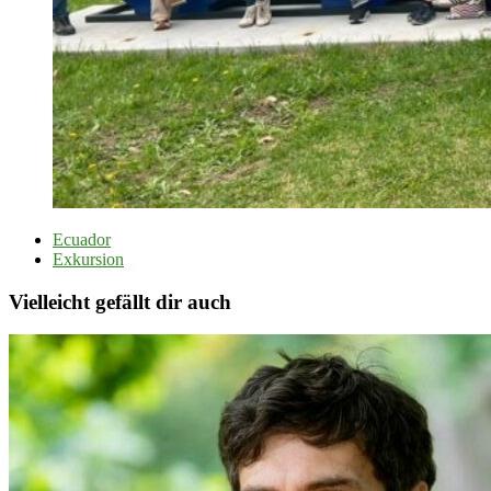
Ecuador
Exkursion
Vielleicht gefällt dir auch