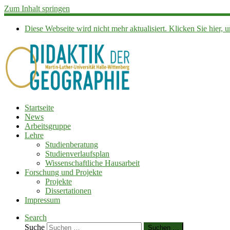
Zum Inhalt springen
Diese Webseite wird nicht mehr aktualisiert. Klicken Sie hier
Startseite
News
Arbeitsgruppe
Lehre
Studienberatung
Studienverlaufsplan
Wissenschaftliche Hausarbeit
Forschung und Projekte
Projekte
Dissertationen
Impressum
Search
Suche
Suchen …