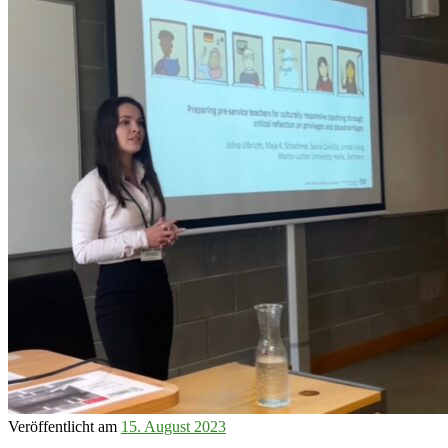
Veröffentlicht am
15. August 2023