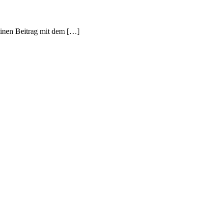
einen Beitrag mit dem […]