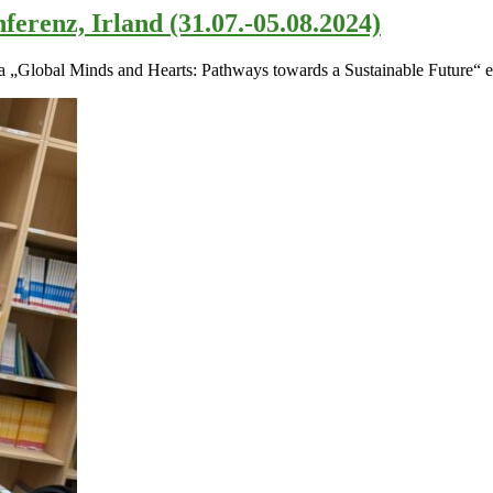
erenz, Irland (31.07.-05.08.2024)
ma „Global Minds and Hearts: Pathways towards a Sustainable Future“ 