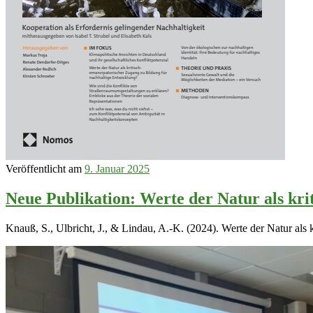
Veröffentlicht am
9. Januar 2025
Neue Publikation: Werte der Natur als kr
Knauß, S., Ulbricht, J., & Lindau, A.-K. (2024). Werte der Natur al