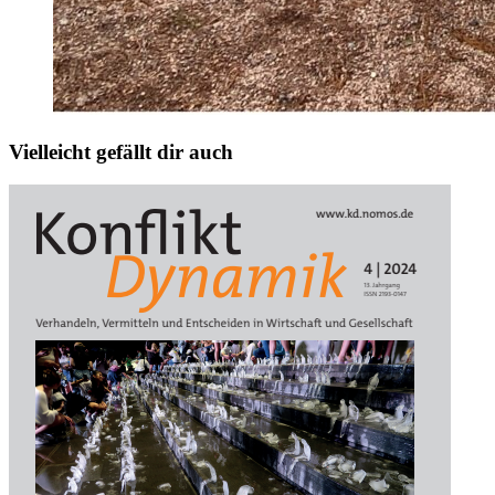
Vielleicht gefällt dir auch