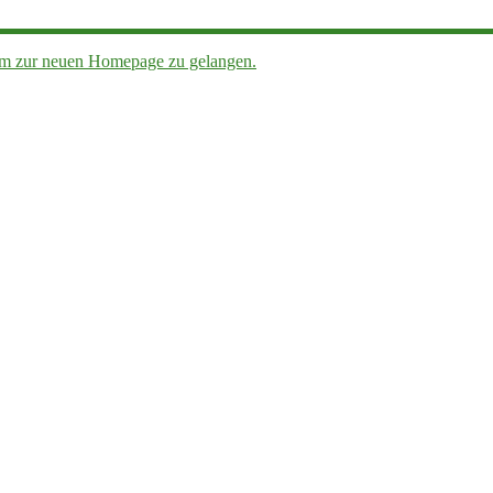
, um zur neuen Homepage zu gelangen.