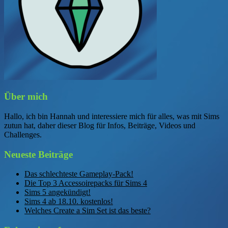
Über mich
Hallo, ich bin Hannah und interessiere mich für alles, was mit Sims
zutun hat, daher dieser Blog für Infos, Beiträge, Videos und
Challenges.
Neueste Beiträge
Das schlechteste Gameplay-Pack!
Die Top 3 Accessoirepacks für Sims 4
Sims 5 angekündigt!
Sims 4 ab 18.10. kostenlos!
Welches Create a Sim Set ist das beste?