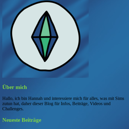
Über mich
Hallo, ich bin Hannah und interessiere mich für alles, was mit Sims
zutun hat, daher dieser Blog für Infos, Beiträge, Videos und
Challenges.
Neueste Beiträge