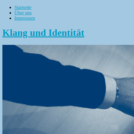
Startseite
Über uns
Impressum
Klang und Identität