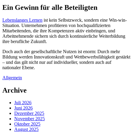
Ein Gewinn für alle Beteiligten
Lebenslanges Lernen
ist kein Selbstzweck, sondern eine Win-win-
Situation. Unternehmen profitieren von hochqualifizierten
Mitarbeitenden, die ihre Kompetenzen aktiv einbringen, und
Arbeitnehmende sichern sich durch kontinuierliche Weiterbildung
ihre berufliche Zukunft.
Doch auch der gesellschaftliche Nutzen ist enorm: Durch mehr
Bildung werden Innovationskraft und Wettbewerbsfähigkeit gestärkt
– und das gilt nicht nur auf individueller, sondern auch auf
nationaler Ebene.
Allgemein
Archive
Juli 2026
Juni 2026
Dezember 2025
November 2025
Oktober 2025
August 2025