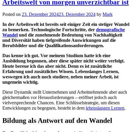
Arbeitswelt von morgen unverzichtbar ist
Posted on
23. Dezember 2024
23. Dezember 2024
by
Mark
In der Arbeitswelt ist bereits seit einiger Zeit ein stetiger Wandel
zu bemerken. Technologische Fortschritte, der
demografische
Wandel
und die zunehmende Bedeutung von Nachhaltigkeit
und Diversität haben tiefgreifende Auswirkungen auf die
Berufsbilder und die Qualifikationsanforderungen.
Das kenne ich gut. Vor meinem Studium hatte ich eine
Ausbildung begonnen, aber diese später nicht weiter verfolgt.
Heute bereue ich das aber nicht. Denn es ist zusätzliche
Erfahrung und zusätzliches Wissen. Lebenslanges Lernen,
weswegen ich auch noch studiere, neben meiner Arbeit, ist
ungemein wichtig.
Diese Dynamik stellt Unternehmen und Arbeitnehmende aber auch
gleichermaßen vor Herausforderungen – eröffnet jedoch auch
vielversprechende Chancen. Eine Schlüsselstrategie, um diesen
Entwicklungen zu begegnen, besteht in dem
lebenslangen Lernen
.
Bildung als Antwort auf den Wandel