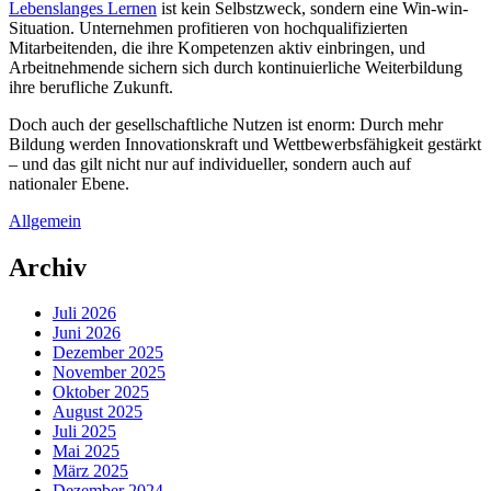
Lebenslanges Lernen
ist kein Selbstzweck, sondern eine Win-win-
Situation. Unternehmen profitieren von hochqualifizierten
Mitarbeitenden, die ihre Kompetenzen aktiv einbringen, und
Arbeitnehmende sichern sich durch kontinuierliche Weiterbildung
ihre berufliche Zukunft.
Doch auch der gesellschaftliche Nutzen ist enorm: Durch mehr
Bildung werden Innovationskraft und Wettbewerbsfähigkeit gestärkt
– und das gilt nicht nur auf individueller, sondern auch auf
nationaler Ebene.
Allgemein
Archiv
Juli 2026
Juni 2026
Dezember 2025
November 2025
Oktober 2025
August 2025
Juli 2025
Mai 2025
März 2025
Dezember 2024