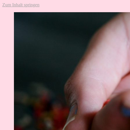
Zum Inhalt springen