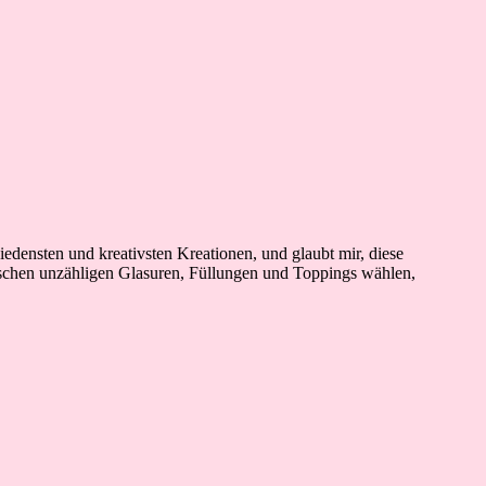
iedensten und kreativsten Kreationen, und glaubt mir, diese
ischen unzähligen Glasuren, Füllungen und Toppings wählen,