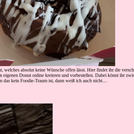
 welches absolut keine Wünsche offen lässt. Hier findet ihr die versch
n eigenen Donut online kreieren und vorbestellen. Dabei könnt ihr zw
 das kein Foodie-Traum ist, dann weiß ich auch nicht…