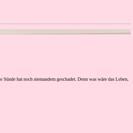
eine Sünde hat noch niemandem geschadet. Denn was wäre das Leben,