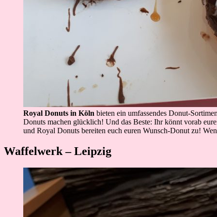
Royal Donuts in Köln
bieten ein umfassendes Donut-Sortiment,
Donuts machen glücklich! Und das Beste: Ihr könnt vorab eure
und Royal Donuts bereiten euch euren Wunsch-Donut zu! Wenn
Waffelwerk – Leipzig