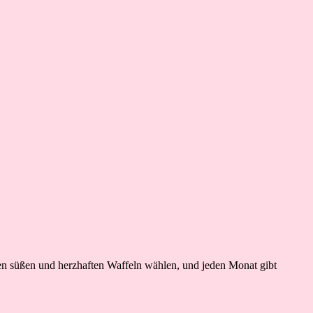
hen süßen und herzhaften Waffeln wählen, und jeden Monat gibt