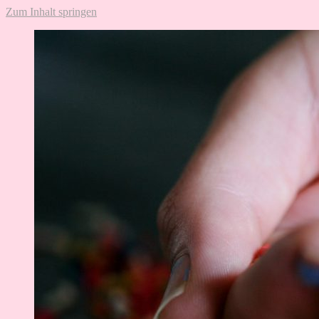
Zum Inhalt springen