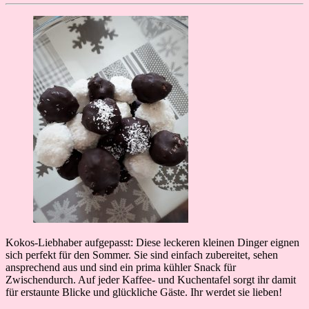
Kokos-Liebhaber aufgepasst: Diese leckeren kleinen Dinger eignen
sich perfekt für den Sommer. Sie sind einfach zubereitet, sehen
ansprechend aus und sind ein prima kühler Snack für
Zwischendurch. Auf jeder Kaffee- und Kuchentafel sorgt ihr damit
für erstaunte Blicke und glückliche Gäste. Ihr werdet sie lieben!