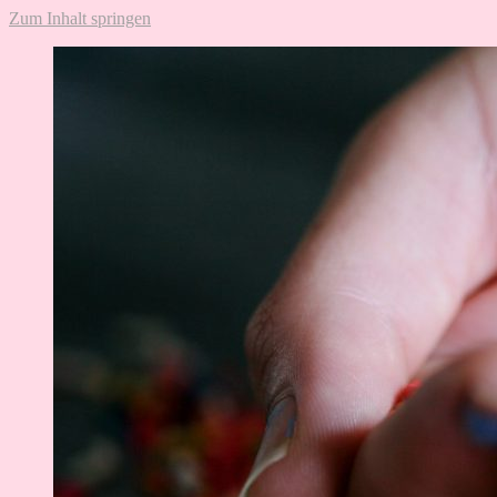
Zum Inhalt springen