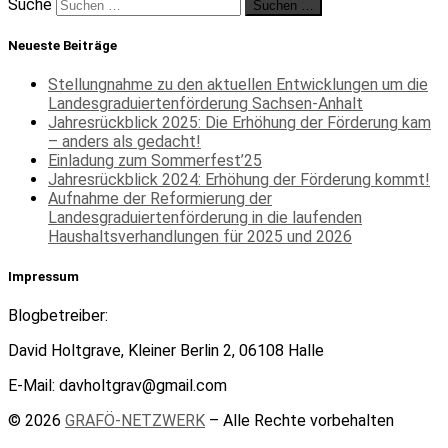
Suche
Suchen …
Neueste Beiträge
Stellungnahme zu den aktuellen Entwicklungen um die
Landesgraduiertenförderung Sachsen-Anhalt
Jahresrückblick 2025: Die Erhöhung der Förderung kam
– anders als gedacht!
Einladung zum Sommerfest’25
Jahresrückblick 2024: Erhöhung der Förderung kommt!
Aufnahme der Reformierung der
Landesgraduiertenförderung in die laufenden
Haushaltsverhandlungen für 2025 und 2026
Impressum
Blogbetreiber:
David Holtgrave, Kleiner Berlin 2, 06108 Halle
E-Mail: davholtgrav@gmail.com
© 2026
GRAFÖ-NETZWERK
– Alle Rechte vorbehalten