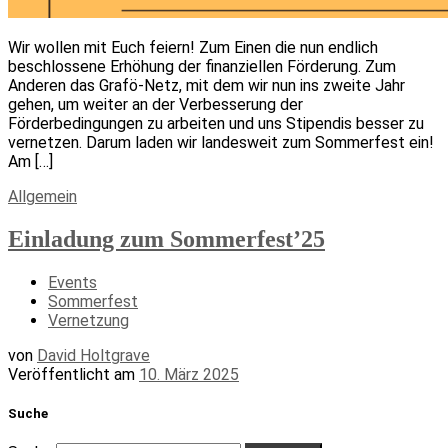
Wir wollen mit Euch feiern! Zum Einen die nun endlich
beschlossene Erhöhung der finanziellen Förderung. Zum
Anderen das Grafö-Netz, mit dem wir nun ins zweite Jahr
gehen, um weiter an der Verbesserung der
Förderbedingungen zu arbeiten und uns Stipendis besser zu
vernetzen. Darum laden wir landesweit zum Sommerfest ein!
Am […]
Allgemein
Einladung zum Sommerfest’25
Events
Sommerfest
Vernetzung
von
David Holtgrave
Veröffentlicht am
10. März 2025
Suche