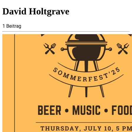
David Holtgrave
1 Beitrag