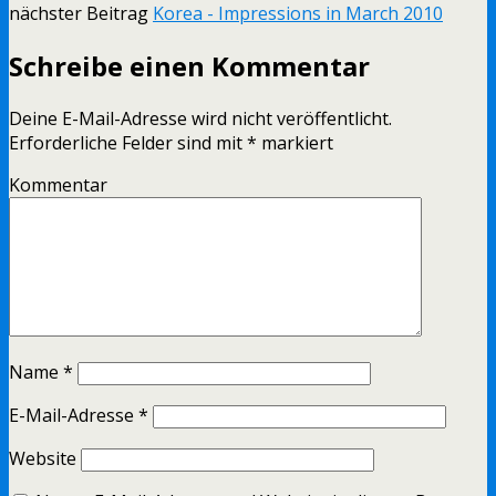
nächster Beitrag
Korea - Impressions in March 2010
Schreibe einen Kommentar
Deine E-Mail-Adresse wird nicht veröffentlicht.
Erforderliche Felder sind mit
*
markiert
Kommentar
Name
*
E-Mail-Adresse
*
Website