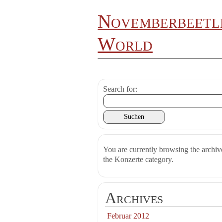
Novemberbeetle
World
Search for:
You are currently browsing the archiv
the Konzerte category.
Archives
Februar 2012