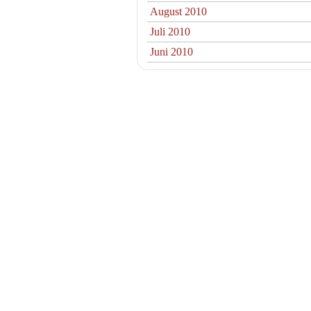
August 2010
Juli 2010
Juni 2010