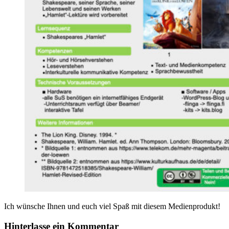
Ich wünsche Ihnen und euch viel Spaß mit diesem Medienprodukt!
Hinterlasse ein Kommentar