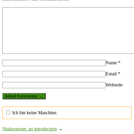
Name
*
Email
*
Webseite
Ich bin keine Maschine.
Shakespeare: an introduction
→