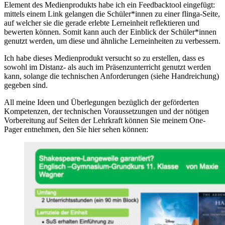
Element des Medienprodukts habe ich ein Feedbacktool eingefügt:
mittels einem Link gelangen die Schüler*innen zu einer flinga-Seite,
auf welcher sie die gerade erlebte Lerneinheit reflektieren und
bewerten können. Somit kann auch der Einblick der Schüler*innen
genutzt werden, um diese und ähnliche Lerneinheiten zu verbessern.
Ich habe dieses Medienprodukt versucht so zu erstellen, dass es
sowohl im Distanz- als auch im Präsenzunterricht genutzt werden
kann, solange die technischen Anforderungen (siehe Handreichung)
gegeben sind.
All meine Ideen und Überlegungen bezüglich der geförderten
Kompetenzen, der technischen Voraussetzungen und der nötigen
Vorbereitung auf Seiten der Lehrkraft können Sie meinem One-
Pager entnehmen, den Sie hier sehen können: