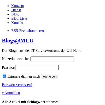
Konzept
Dienst
Blog
Blog-Liste
Kontakt
RSS-Feed abonnieren
Blogs@MLU
Der Blogdienst des IT-Servicezentrums der Uni Halle
Nutzerkennzeichen
Passwort
Erinnere dich an mich
Passwort vergessen?
v Anmelden
Alle Artikel mit Schlagwort ‘themes‘