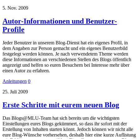
5.
Nov.
2009
Autor-Informationen und Benutzer-
Profile
Jeder Benutzer in unserem Blog-Dienst hat ein eigenes Profil, in
dem Angaben zur Person gemacht und ein eigenes Benutzerbild
festgelegt werden können. Je nach verwendetem Theme werden
diese Informationen an verschiedenen Stellen des Blogs öffentlich
angezeigt und helfen so euren Besuchern bei Interesse mehr über
einen Autor zu erfahren.
Anleitungen
0
25.
Juli
2009
Erste Schritte mit eurem neuen Blog
Das Blogs@MLU-Team hat sich bereits um die wichtigsten
Einstellungen eures Blogs gekümmert, so dass ihr sofort mit der
Erstellung von Inhalten starten könnt. Jedoch können wir nicht alle
eure Blog-Wünsche vorhersehen, deshalb hier eine kurze Auflistung