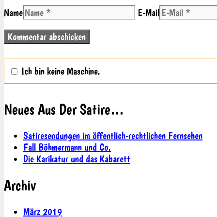
Name
E-Mail
Ich bin keine Maschine.
Neues Aus Der Satire…
Satiresendungen im öffentlich-rechtlichen Fernsehen
Fall Böhmermann und Co.
Die Karikatur und das Kabarett
Archiv
März 2019