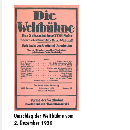
Umschlag der Weltbühne vom
2. Dezember 1930