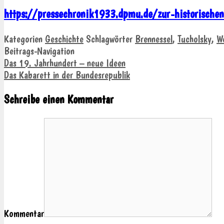
https://pressechronik1933.dpmu.de/zur-historischen-
Kategorien
Geschichte
Schlagwörter
Brennessel
,
Tucholsky
,
W
Beitrags-Navigation
Das 19. Jahrhundert – neue Ideen
Das Kabarett in der Bundesrepublik
Schreibe einen Kommentar
Kommentar