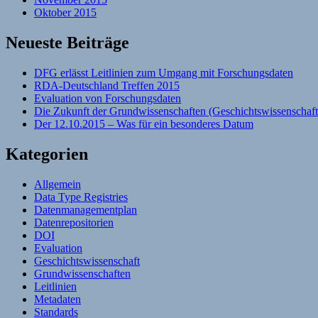
Oktober 2015
Neueste Beiträge
DFG erlässt Leitlinien zum Umgang mit Forschungsdaten
RDA-Deutschland Treffen 2015
Evaluation von Forschungsdaten
Die Zukunft der Grundwissenschaften (Geschichtswissenschaft
Der 12.10.2015 – Was für ein besonderes Datum
Kategorien
Allgemein
Data Type Registries
Datenmanagementplan
Datenrepositorien
DOI
Evaluation
Geschichtswissenschaft
Grundwissenschaften
Leitlinien
Metadaten
Standards