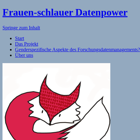
Frauen-schlauer Datenpower
Springe zum Inhalt
Start
Das Projekt
Genderspezifische Aspekte des Forschungsdatenmanagements
Über uns