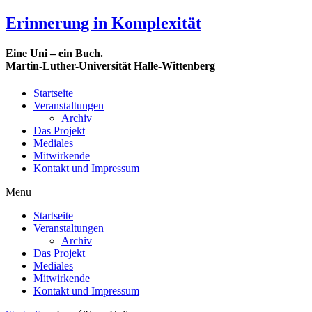
Erinnerung in Komplexität
Eine Uni – ein Buch.
Martin-Luther-Universität Halle-Wittenberg
Startseite
Veranstaltungen
Archiv
Das Projekt
Mediales
Mitwirkende
Kontakt und Impressum
Menu
Startseite
Veranstaltungen
Archiv
Das Projekt
Mediales
Mitwirkende
Kontakt und Impressum