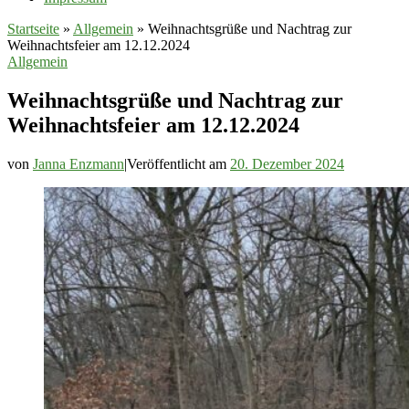
Startseite
»
Allgemein
»
Weihnachtsgrüße und Nachtrag zur
Weihnachtsfeier am 12.12.2024
Allgemein
Weihnachtsgrüße und Nachtrag zur
Weihnachtsfeier am 12.12.2024
von
Janna Enzmann
|
Veröffentlicht am
20. Dezember 2024