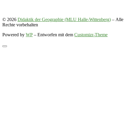
© 2026
Didaktik der Geographie (MLU Halle-Wittenberg)
– Alle
Rechte vorbehalten
Powered by
WP
– Entworfen mit dem
Customizr-Theme