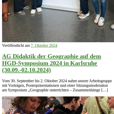
Veröffentlicht am
7. Oktober 2024
AG Didaktik der Geographie auf dem
HGD-Symposium 2024 in Karlsruhe
(30.09.-02.10.2024)
Vom 30. September bis 2. Oktober 2024 nahm unsere Arbeitsgruppe
mit Vorträgen, Posterpräsentationen und einer Sitzungsmoderation
am Symposium „Geographie unterrichten – Zusammenhänge […]