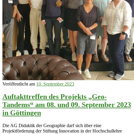
Veröffentlicht am
10. September 2023
Auftakttreffen des Projekts „Geo-
Tandems“ am 08. und 09. September 2023
in Göttingen
Die AG Didaktik der Geographie darf sich über eine
Projektförderung der Stiftung Innovation in der Hochschullehre