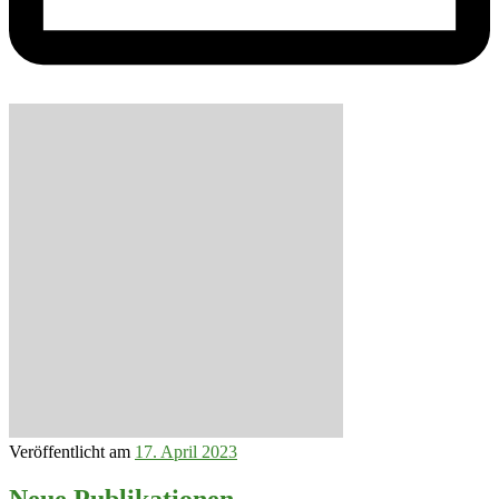
Veröffentlicht am
17. April 2023