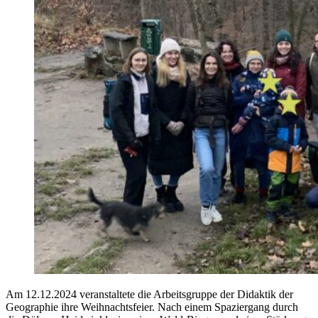
Am 12.12.2024 veranstaltete die Arbeitsgruppe der Didaktik der
Geographie ihre Weihnachtsfeier. Nach einem Spaziergang durch