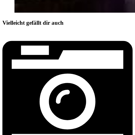
Vielleicht gefällt dir auch