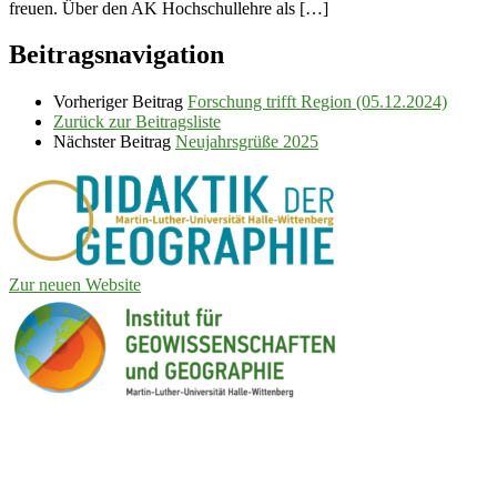
freuen. Über den AK Hochschullehre als […]
Beitragsnavigation
Vorheriger Beitrag
Forschung trifft Region (05.12.2024)
Zurück zur Beitragsliste
Nächster Beitrag
Neujahrsgrüße 2025
Zur neuen Website