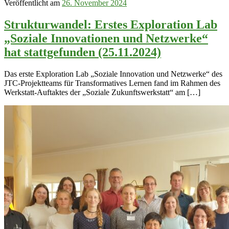
Veröffentlicht am
26. November 2024
Strukturwandel: Erstes Exploration Lab
„Soziale Innovationen und Netzwerke“
hat stattgefunden (25.11.2024)
Das erste Exploration Lab „Soziale Innovation und Netzwerke“ des
JTC-Projektteams für Transformatives Lernen fand im Rahmen des
Werkstatt-Auftaktes der „Soziale Zukunftswerkstatt“ am […]